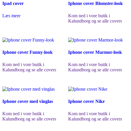
Ipad cover
Iphone cover Blomster-look
Læs mere
Kom ned i vore butik i
Kalundborg og se alle covers
Iphone cover Funny-look
Iphone cover Marmor-look
Kom ned i vore butik i
Kom ned i vore butik i
Kalundborg og se alle covers
Kalundborg og se alle covers
Iphone cover med vinglas
Iphone cover Nike
Kom ned i vore butik i
Kom ned i vore butik i
Kalundborg og se alle covers
Kalundborg og se alle covers