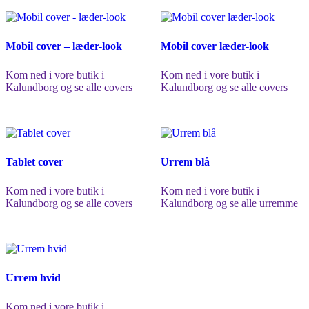
Mobil cover – læder-look
Mobil cover læder-look
Kom ned i vore butik i
Kom ned i vore butik i
Kalundborg og se alle covers
Kalundborg og se alle covers
Tablet cover
Urrem blå
Kom ned i vore butik i
Kom ned i vore butik i
Kalundborg og se alle covers
Kalundborg og se alle urremme
Urrem hvid
Kom ned i vore butik i