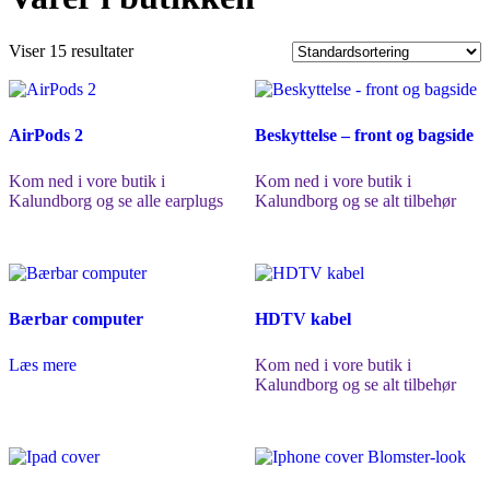
Viser 15 resultater
AirPods 2
Beskyttelse – front og bagside
Kom ned i vore butik i
Kom ned i vore butik i
Kalundborg og se alle earplugs
Kalundborg og se alt tilbehør
Bærbar computer
HDTV kabel
Læs mere
Kom ned i vore butik i
Kalundborg og se alt tilbehør