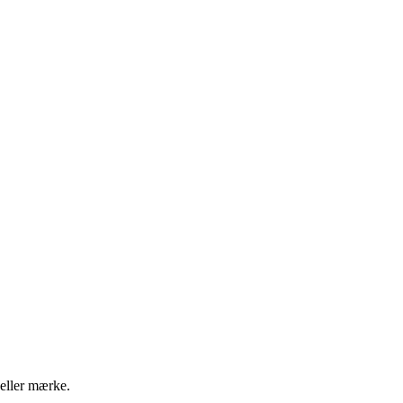
 eller mærke.