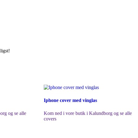
ligst!
Iphone cover med vinglas
org og se alle
Kom ned i vore butik i Kalundborg og se alle
covers